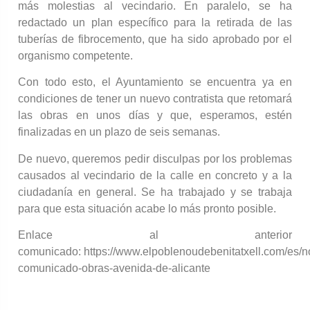
más molestias al vecindario. En paralelo, se ha
redactado un plan específico para la retirada de las
tuberías de fibrocemento, que ha sido aprobado por el
organismo competente.
Con todo esto, el Ayuntamiento se encuentra ya en
condiciones de tener un nuevo contratista que retomará
las obras en unos días y que, esperamos, estén
finalizadas en un plazo de seis semanas.
De nuevo, queremos pedir disculpas por los problemas
causados al vecindario de la calle en concreto y a la
ciudadanía en general. Se ha trabajado y se trabaja
para que esta situación acabe lo más pronto posible.
Enlace al anterior
comunicado: https://www.elpoblenoudebenitatxell.com/es/no
comunicado-obras-avenida-de-alicante