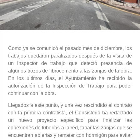
Como ya se comunicó el pasado mes de diciembre, los
trabajos quedaron paralizados después de la visita de
un inspector de trabajo que detectó presencia de
algunos trozos de fibrocemento a las zanjas de la obra.
En los últimos días, el Ayuntamiento ha recibido la
autorización de la Inspección de Trabajo para poder
continuar con la obra.
Llegados a este punto, y una vez rescindido el contrato
con la primera contratista, el Consistorio ha redactado
un nuevo proyecto específico para finalizar las
conexiones de tuberías a la red, tapar las zanjas que se
encuentran abiertas y rematar con hormigón para evitar