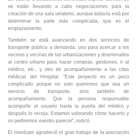
se están llevando a cabo negociaciones para la
creación de una sala velatorio, aunque todavía está por
determinar la parte más complicada, que es el
emplazamiento.
También se está avanzando en dos servicios de
transporte público a demanda: uno para acercar a los
vecinos y vecinas de las urbanizaciones y diseminados
al centro urbano para hacer compras, gestiones, ir al
médico, etc., y otro de acompañamiento a las citas
médicas del Hospital. “Este proyecto es un poco
complicado porque no solo queremos que sea un
servicio de transporte, sino también de
acompañamiento. Que la persona responsable
acompañe al usuario hasta la puerta del médico y
después lo recoja. Estamos valorando cómo hacerlo y
os pediremos vuestro parecer”, indicó.
El munícipe agradeció el gran trabajo de la asociación