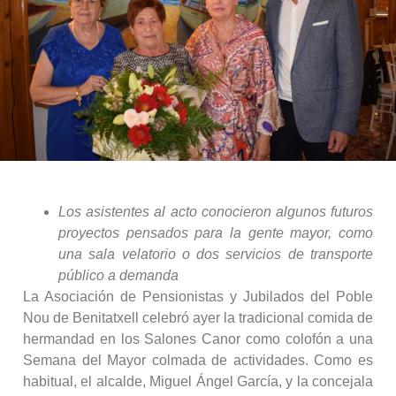
Los asistentes al acto conocieron algunos futuros
proyectos pensados para la gente mayor, como
una sala velatorio o dos servicios de transporte
público a demanda
La Asociación de Pensionistas y Jubilados del Poble
Nou de Benitatxell celebró ayer la tradicional comida de
hermandad en los Salones Canor como colofón a una
Semana del Mayor colmada de actividades. Como es
habitual, el alcalde, Miguel Ángel García, y la concejala