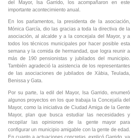
del Mayor, Isa Garrido, los acompañaron en este
importante acontecimiento anual.
En los parlamentos, la presidenta de la asociación,
Mónica García, dio las gracias a toda la directiva de la
asociación, al alcalde y a la concejala del Mayor, y a
todos los técnicos municipales por hacer posible esta
semana y la comida de hermandad, que logra reunir a
más de 190 pensionistas y jubilados del municipio.
También agradeció la asistencia de los representantes
de las asociaciones de jubilados de Xàbia, Teulada,
Benissa y Gata.
Por su parte, la edil del Mayor, Isa Garrido, enumeró
algunos proyectos en los que trabaja la Concejalía del
Mayor, como la iniciativa de Ciudad Amiga de la Gente
Mayor, plan que busca estudiar las necesidades y
recopilar las opiniones de la gente mayor para
configurar un municipio amigable con la gente de edad.
En cuanto a actuaciones concretas, explicó Garrido, ya