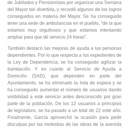
de Jubilados y Pensionistas por organizar una Semana
del Mayor tan divertida, y recordó algunos de los logros
conseguidos en materia del Mayor. Se ha conseguido
tener una sede de ambulancias en el pueblo, “de la que
estamos muy orgullosos y que estamos intentando
ampliar para que dé servicio 24 horas”.
También destacó las mejoras de ayuda a las personas
dependientes. Por lo que respecta a los expedientes de
la Ley de Dependencia, se ha conseguido agilizar la
tramitación. Y en cuanto al Servicio de Ayuda a
Domicilio (SAD), que dependen en parte del
Ayuntamiento, se ha eliminado la lista de espera y se
ha conseguido aumentar el número de usuarios dando
visibilidad a este servicio antes desconocido por gran
parte de la población. De los 12 usuarios a principios
de legislatura, se ha pasado a un total de 22 este año.
Finalmente, García aprovechó la ocasión para pedir
disculpas por las molestias de las obras de la avenida