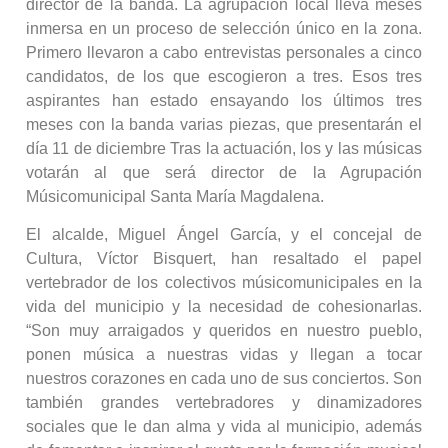
director de la banda. La agrupación local lleva meses
inmersa en un proceso de selección único en la zona.
Primero llevaron a cabo entrevistas personales a cinco
candidatos, de los que escogieron a tres. Esos tres
aspirantes han estado ensayando los últimos tres
meses con la banda varias piezas, que presentarán el
día 11 de diciembre Tras la actuación, los y las músicas
votarán al que será director de la Agrupación
Músicomunicipal Santa María Magdalena.
El alcalde, Miguel Ángel García, y el concejal de
Cultura, Víctor Bisquert, han resaltado el papel
vertebrador de los colectivos músicomunicipales en la
vida del municipio y la necesidad de cohesionarlas.
“Son muy arraigados y queridos en nuestro pueblo,
ponen música a nuestras vidas y llegan a tocar
nuestros corazones en cada uno de sus conciertos. Son
también grandes vertebradores y dinamizadores
sociales que le dan alma y vida al municipio, además