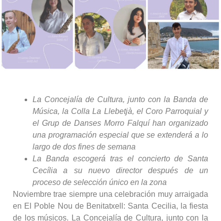
La Concejalía de Cultura, junto con la Banda de
Música, la Colla La Llebetjà, el Coro Parroquial y
el Grup de Danses Morro Falquí han organizado
una programación especial que se extenderá a lo
largo de dos fines de semana
La Banda escogerá tras el concierto de Santa
Cecília a su nuevo director después de un
proceso de selección único en la zona
Noviembre trae siempre una celebración muy arraigada
en El Poble Nou de Benitatxell: Santa Cecilia, la fiesta
de los músicos. La Concejalía de Cultura, junto con la