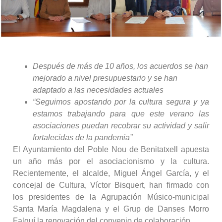
Después de más de 10 años, los acuerdos se han
mejorado a nivel presupuestario y se han
adaptado a las necesidades actuales
“Seguimos apostando por la cultura segura y ya
estamos trabajando para que este verano las
asociaciones puedan recobrar su actividad y salir
fortalecidas de la pandemia”
El Ayuntamiento del Poble Nou de Benitatxell apuesta
un año más por el asociacionismo y la cultura.
Recientemente, el alcalde, Miguel Ángel García, y el
concejal de Cultura, Víctor Bisquert, han firmado con
los presidentes de la Agrupación Músico-municipal
Santa María Magdalena y el Grup de Danses Morro
Falquí la renovación del convenio de colaboración.