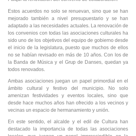
Estos acuerdos no solo se renuevan, sino que se han
mejorado también a nivel presupuestario y se han
adaptado a las necesidades actuales. La renovación de
los convenios con todas las asociaciones culturales ha
sido uno de los objetivos del equipo de gobierno desde
el inicio de la legislatura, puesto que muchos de ellos
no se habían revisado en más de 10 años. Con los de
la Banda de Música y el Grup de Danses, quedan ya
todos renovados.
Ambas asociaciones juegan un papel primordial en el
ámbito cultural y festivo del municipio. No solo
amenizan festividades y eventos locales, sino que
desde hace muchos años han ofrecido a los vecinos y
vecinas un espacio de hermanamiento y unión.
En este sentido, el alcalde y el edil de Cultura han
destacado la importancia de todas las asociaciones