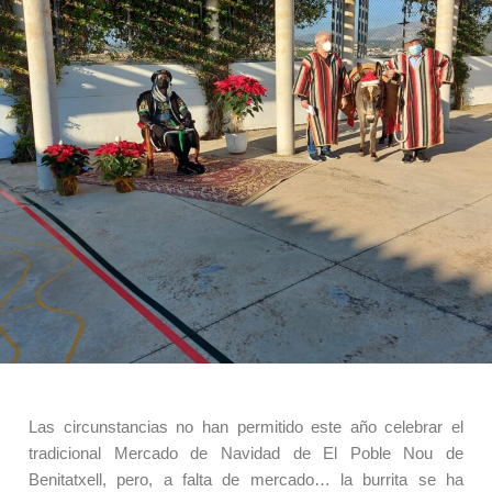
Las circunstancias no han permitido este año celebrar el
tradicional Mercado de Navidad de El Poble Nou de
Benitatxell, pero, a falta de mercado… la burrita se ha