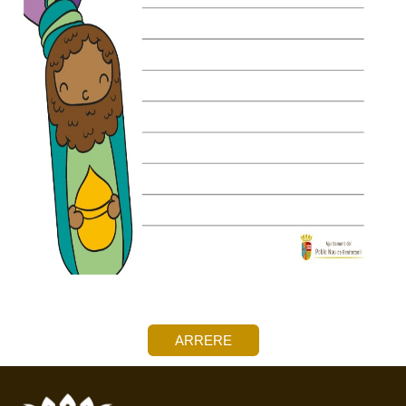
ARRERE