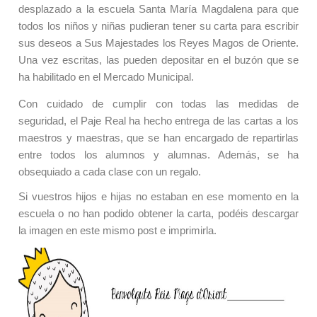
desplazado a la escuela Santa María Magdalena para que
todos los niños y niñas pudieran tener su carta para escribir
sus deseos a Sus Majestades los Reyes Magos de Oriente.
Una vez escritas, las pueden depositar en el buzón que se
ha habilitado en el Mercado Municipal.
Con cuidado de cumplir con todas las medidas de
seguridad, el Paje Real ha hecho entrega de las cartas a los
maestros y maestras, que se han encargado de repartirlas
entre todos los alumnos y alumnas. Además, se ha
obsequiado a cada clase con un regalo.
Si vuestros hijos e hijas no estaban en ese momento en la
escuela o no han podido obtener la carta, podéis descargar
la imagen en este mismo post e imprimirla.