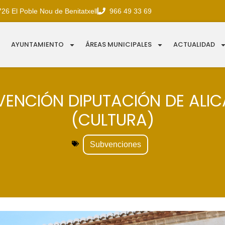
726 El Poble Nou de Benitatxell
966 49 33 69
AYUNTAMIENTO
ÁREAS MUNICIPALES
ACTUALIDAD
VENCIÓN DIPUTACIÓN DE ALIC
(CULTURA)
Subvenciones