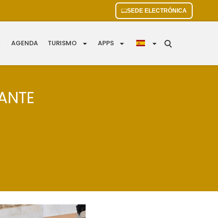
SEDE ELECTRÓNICA
AGENDA
TURISMO
APPS
ANTE