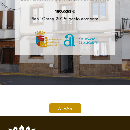
ATRÁS