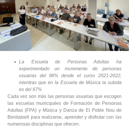
La Escuela de Personas Adultas ha
experimentado un incremento de personas
usuarias del 98% desde el curso 2021-2022,
mientras que en la Escuela de Música la subida
es del 67%
Cada vez son más las personas usuarias que escogen
las escuelas municipales de Formación de Personas
Adultas (FPA) y Música y Danza de El Poble Nou de
Benitatxell para realizarse, aprender y disfrutar con las
numerosas disciplinas que ofrecen.