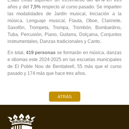
años y del
7,5%
respecto al curso pasado. Se imparten
las modalidades de Jardín musical, Iniciación a la
música, Lenguaje musical, Flauta, Oboe, Clarinete,
Saxofón, Trompeta, Trompa, Trombón, Bombardino,
Tuba, Percusión, Piano, Guitarra, Dolçaina, Conjuntos
instrumentales, Danzas tradicionales y Canto.
En total,
419 personas
se formarán en música, danzas
e idiomas este 2024-2025 en las escuelas municipales
de El Poble Nou de Benitatxell, 55 más que el curso
pasado y 174 más que hace tres años.
ATRÁS