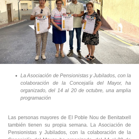
La Asociación de Pensionistas y Jubilados, con la
colaboración de la Concejalía del Mayor, ha
organizado, del 14 al 20 de octubre, una amplia
programación
Las personas mayores de El Poble Nou de Benitatxell
también tienen su propia semana. La Asociación de
Pensionistas y Jubilados, con la colaboración de la