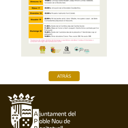
ATRÁS