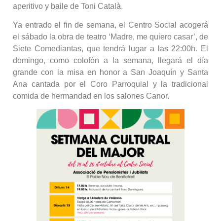
aperitivo y baile de Toni Català.
Ya entrado el fin de semana, el Centro Social acogerá
el sábado la obra de teatro ‘Madre, me quiero casar’, de
Siete Comediantas, que tendrá lugar a las 22:00h. El
domingo, como colofón a la semana, llegará el día
grande con la misa en honor a San Joaquín y Santa
Ana cantada por el Coro Parroquial y la tradicional
comida de hermandad en los salones Canor.