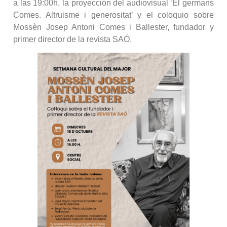
a las 19:00h, la proyección del audiovisual ‘El germans
Comes. Altruisme i generositat’ y el coloquio sobre
Mossèn Josep Antoni Comes i Ballester, fundador y
primer director de la revista SAÓ.