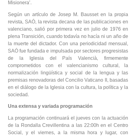
Misionera’.
Según un artículo de Josep M. Bausset en la propia
revista, SAÓ, la revista decana de las publicaciones en
valenciano, salió por primera vez en julio de 1976 en
plena Transición, cuando todavía no hacía ni un año de
la muerte del dictador. Con una periodicidad mensual,
SAÓ fue fundada e impulsada por sectores progresistas
de la Iglesia del País Valencià, firmemente
comprometidos con el valencianismo cultural, la
normalización lingüística y social de la lengua y las
premisas renovadoras del Concilio Vaticano II, basadas
en el diálogo de la Iglesia con la cultura, la política y la
sociedad.
Una extensa y variada programación
La programación continuará el jueves con la actuación
de la Rondalla Crevillentina a las 22:00h en el Centro
Social, y el viernes, a la misma hora y lugar, con