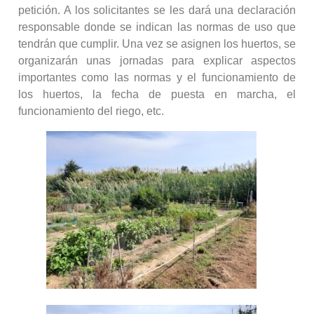
petición. A los solicitantes se les dará una declaración
responsable donde se indican las normas de uso que
tendrán que cumplir. Una vez se asignen los huertos, se
organizarán unas jornadas para explicar aspectos
importantes como las normas y el funcionamiento de
los huertos, la fecha de puesta en marcha, el
funcionamiento del riego, etc.