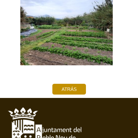
ATRÁS