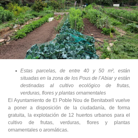
Estas parcelas, de entre 40 y 50 m², están
situadas en la zona de los Pous de l’Abiar y están
destinadas al cultivo ecológico de frutas,
verduras, flores y plantas ornamentales
El Ayuntamiento de El Poble Nou de Benitatxell vuelve
a poner a disposición de la ciudadanía, de forma
gratuita, la explotación de 12 huertos urbanos para el
cultivo de frutas, verduras, flores y plantas
ornamentales o aromáticas.