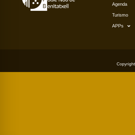
Agenda
Turismo
APPs
Copyright