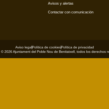
Avisos y alertas
Contactar con comunicación
Aviso legal
Política de cookies
Política de privacidad
 © 2026 Ajuntament del Poble Nou de Benitatxell, todos los derechos 