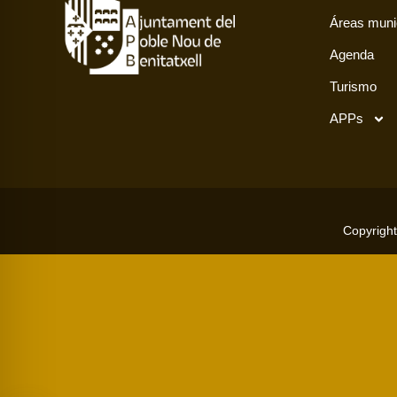
Áreas muni
Agenda
Turismo
APPs
Copyright