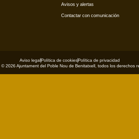
Avisos y alertas
Contactar con comunicación
Aviso legal
Política de cookies
Política de privacidad
 © 2026 Ajuntament del Poble Nou de Benitatxell, todos los derechos 