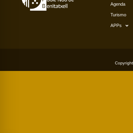
Agenda
Turismo
APPs
Copyright