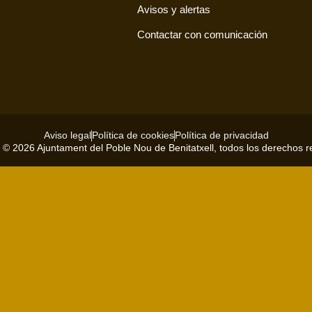
Avisos y alertas
Contactar con comunicación
Aviso legal
Política de cookies
Política de privacidad
 © 2026 Ajuntament del Poble Nou de Benitatxell, todos los derechos 