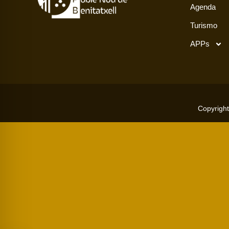
Agenda
Turismo
APPs
Copyright