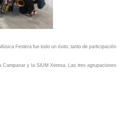
sica Festera fue todo un éxito, tanto de participación
ca Campanar y la SIUM Xeresa. Las tres agrupaciones