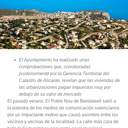
El Ayuntamiento ha realizado unas
comprobaciones que, corroboradas
posteriormente por la Gerencia Territorial del
Catastro de Alicante, revelan que las viviendas de
las urbanizaciones pagan impuestos muy por
debajo de su valor de mercado
El pasado verano, El Poble Nou de Benitatxell salió a
la palestra de los medios de comunicación valencianos
por un impactante motivo que causó asombro entre los
vecinos y vecinas de la localidad. La calle más cara de