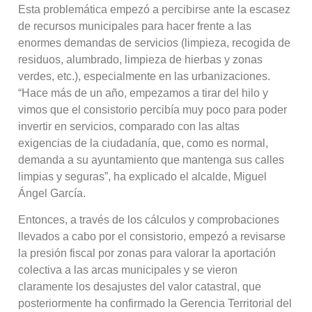
Esta problemática empezó a percibirse ante la escasez
de recursos municipales para hacer frente a las
enormes demandas de servicios (limpieza, recogida de
residuos, alumbrado, limpieza de hierbas y zonas
verdes, etc.), especialmente en las urbanizaciones.
“Hace más de un año, empezamos a tirar del hilo y
vimos que el consistorio percibía muy poco para poder
invertir en servicios, comparado con las altas
exigencias de la ciudadanía, que, como es normal,
demanda a su ayuntamiento que mantenga sus calles
limpias y seguras”, ha explicado el alcalde, Miguel
Ángel García.
Entonces, a través de los cálculos y comprobaciones
llevados a cabo por el consistorio, empezó a revisarse
la presión fiscal por zonas para valorar la aportación
colectiva a las arcas municipales y se vieron
claramente los desajustes del valor catastral, que
posteriormente ha confirmado la Gerencia Territorial del