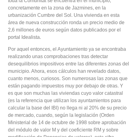
toda la Comunitat se encuentra en el municipio,
concretamente en la zona de Jazmines, en la
urbanización Cumbre del Sol. Una vivienda en esta
área de nueva construcción ronda un precio medio de
2,6 millones de euros según datos publicados por el
portal Idealista.
Por aquel entonces, el Ayuntamiento ya se encontraba
realizando unas comprobaciones tras detectar
desequilibrios impositivos entre las diferentes zonas del
municipio. Ahora, esos cálculos han revelado datos,
cuanto menos, curiosos. Son numerosas las zonas que
están pagando impuestos muy por debajo de otras. Y
es que son muchas las viviendas cuyo valor catastral
(es la referencia que utilizan los ayuntamientos para
calcular la base del IBI) no llega ni al 20% de su precio
de mercado, cuando, según la legislación (Orden
Ministerial de 14 de octubre de 1998 sobre aprobación
del módulo de valor M y del coeficiente RM y sobre