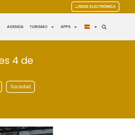
SEDE ELECTRÓNICA
AGENDA
TURISMO
APPS
es 4 de
Sociedad