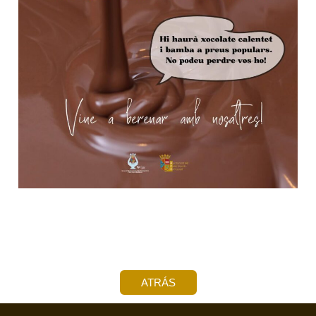
ATRÁS