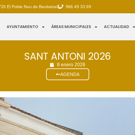
726 El Poble Nou de Benitatxell
966 49 33 69
AYUNTAMIENTO
ÁREAS MUNICIPALES
ACTUALIDAD
SANT ANTONI 2026
8 enero 2026
AGENDA