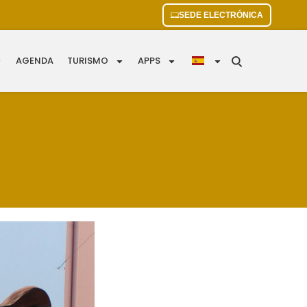
SEDE ELECTRÓNICA
AGENDA
TURISMO
APPS