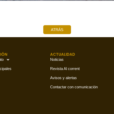
ATRÁS
IÓN
ACTUALIDAD
to
Noticias
cipales
Revista Al corrent
Avisos y alertas
Contactar con comunicación