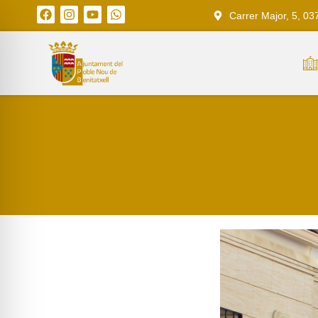
Carrer Major, 5, 03