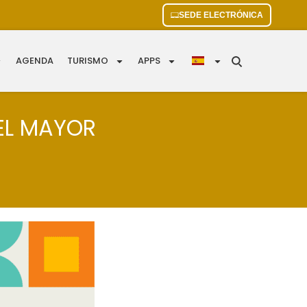
SEDE ELECTRÓNICA
AGENDA
TURISMO
APPS
EL MAYOR