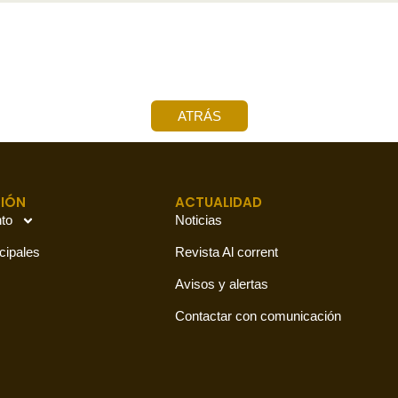
ATRÁS
IÓN
ACTUALIDAD
to
Noticias
cipales
Revista Al corrent
Avisos y alertas
Contactar con comunicación