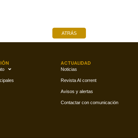
ATRÁS
IÓN
ACTUALIDAD
to
Noticias
cipales
Revista Al corrent
Avisos y alertas
Contactar con comunicación