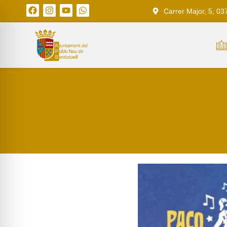
Carrer Major, 5, 03