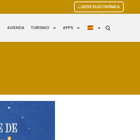
SEDE ELECTRÓNICA
AGENDA
TURISMO
APPS