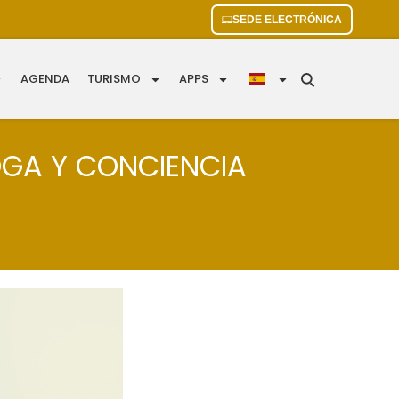
SEDE ELECTRÓNICA
AGENDA
TURISMO
APPS
YOGA Y CONCIENCIA