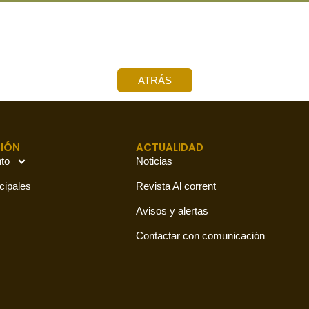
ATRÁS
IÓN
ACTUALIDAD
to
Noticias
cipales
Revista Al corrent
Avisos y alertas
Contactar con comunicación