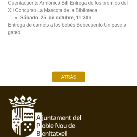
Cuentacuento Armónica Bill Entrega de los premios del
XII Concurso La Mascota de la Biblioteca
Sábado, 25 de octubre, 11:30h
Entrega de carnets a los bebés Bebecuento Un paso a
gateo
ATRÁS