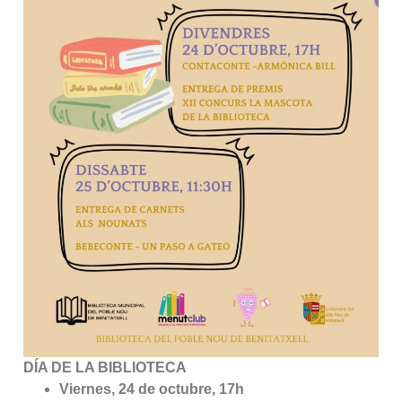
DÍA DE LA BIBLIOTECA
Viernes, 24 de octubre, 17h