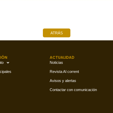
ATRÁS
IÓN
ACTUALIDAD
to
Noticias
cipales
Revista Al corrent
Avisos y alertas
Contactar con comunicación