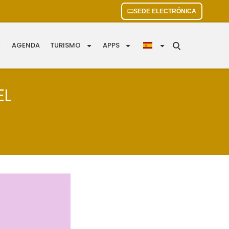
SEDE ELECTRÓNICA
AGENDA
TURISMO
APPS
EL