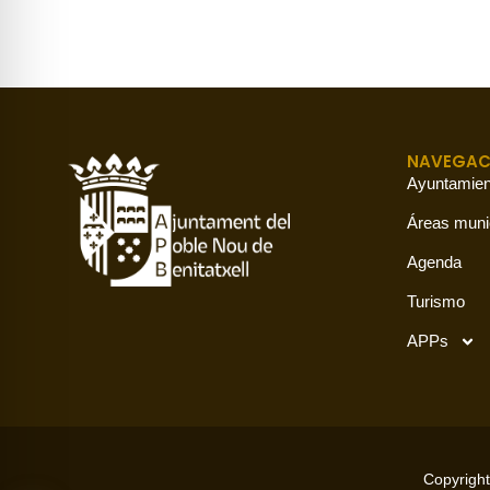
NAVEGAC
Ayuntamien
Áreas muni
Agenda
Turismo
APPs
Copyright