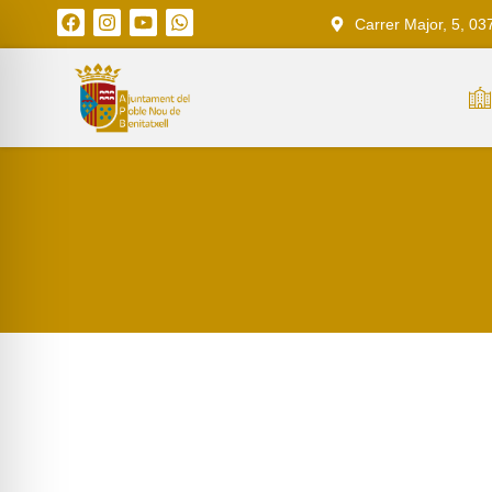
Carrer Major, 5, 03