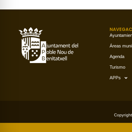
NAVEGAC
Ayuntamien
Áreas muni
Agenda
Turismo
APPs
Copyright