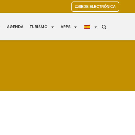
SEDE ELECTRÓNICA
AGENDA
TURISMO
APPS