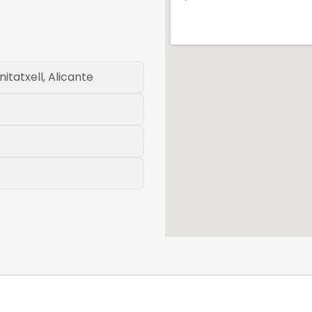
itatxell, Alicante