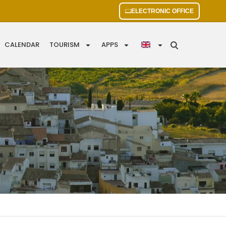
ELECTRONIC OFFICE
CALENDAR
TOURISM
APPS