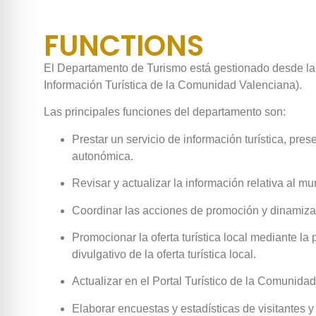
FUNCTIONS
El Departamento de Turismo está gestionado desde la Of
Información Turística de la Comunidad Valenciana).
Las principales funciones del departamento son:
Prestar un servicio de información turística, prese
autonómica.
Revisar y actualizar la información relativa al m
Coordinar las acciones de promoción y dinamizaci
Promocionar la oferta turística local mediante la 
divulgativo de la oferta turística local.
Actualizar en el Portal Turístico de la Comunidad
Elaborar encuestas y estadísticas de visitantes y 