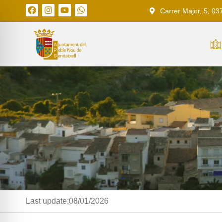
Carrer Major, 5, 03
Last update:
08/01/2026