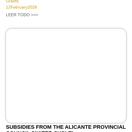
Grants
12
February
2026
LEER TODO >>>
SUBSIDIES FROM THE ALICANTE PROVINCIAL