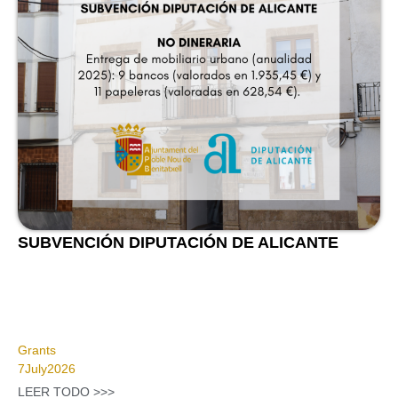
SUBVENCIÓN DIPUTACIÓN DE ALICANTE
Grants
7
July
2026
LEER TODO >>>