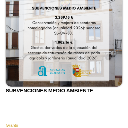
SUBVENCIONES MEDIO AMBIENTE
Grants