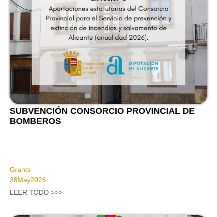
SUBVENCIÓN CONSORCIO PROVINCIAL DE
BOMBEROS
Grants
28
May
2026
LEER TODO >>>