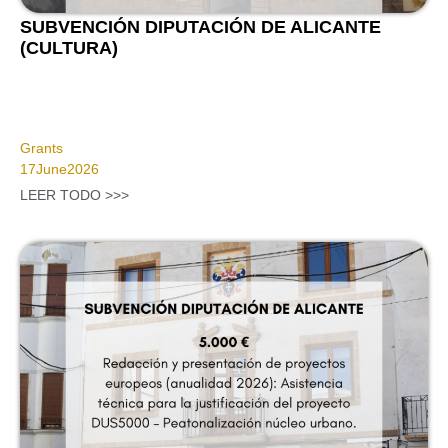
SUBVENCIÓN DIPUTACIÓN DE ALICANTE
(CULTURA)
Grants
17
June
2026
LEER TODO >>>