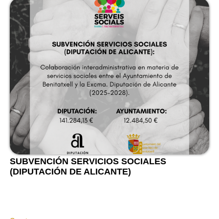
SUBVENCIÓN SERVICIOS SOCIALES
(DIPUTACIÓN DE ALICANTE)