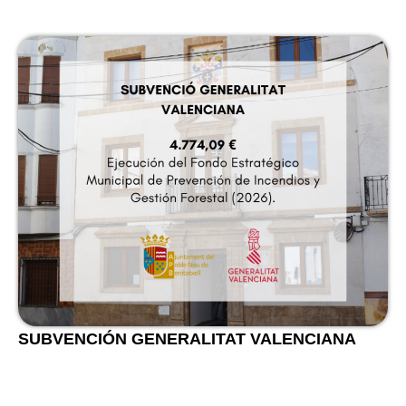
SUBVENCIÓN GENERALITAT VALENCIANA