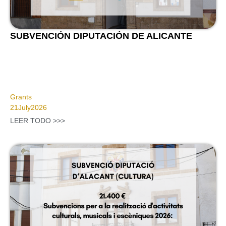
SUBVENCIÓN DIPUTACIÓN DE ALICANTE
Grants
21
July
2026
LEER TODO >>>