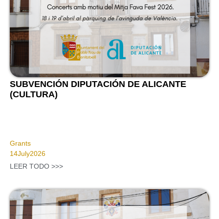
SUBVENCIÓN DIPUTACIÓN DE ALICANTE
(CULTURA)
Grants
14
July
2026
LEER TODO >>>