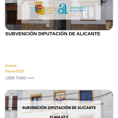
SUBVENCIÓN DIPUTACIÓN DE ALICANTE
Grants
9
June
2026
LEER TODO >>>