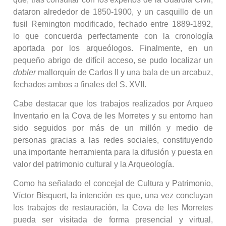
dataron alrededor de 1850-1900, y un casquillo de un
fusil Remington modificado, fechado entre 1889-1892,
lo que concuerda perfectamente con la cronología
aportada por los arqueólogos. Finalmente, en un
pequeño abrigo de difícil acceso, se pudo localizar un
dobler
mallorquín de Carlos II y una bala de un arcabuz,
fechados ambos a finales del S. XVII.
Cabe destacar que los trabajos realizados por Arqueo
Inventario en la Cova de les Morretes y su entorno han
sido seguidos por más de un millón y medio de
personas gracias a las redes sociales, constituyendo
una importante herramienta para la difusión y puesta en
valor del patrimonio cultural y la Arqueología.
Como ha señalado el concejal de Cultura y Patrimonio,
Víctor Bisquert, la intención es que, una vez concluyan
los trabajos de restauración, la Cova de les Morretes
pueda ser visitada de forma presencial y virtual,