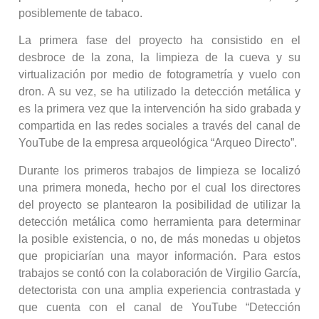
posiblemente de tabaco.
La primera fase del proyecto ha consistido en el
desbroce de la zona, la limpieza de la cueva y su
virtualización por medio de fotogrametría y vuelo con
dron. A su vez, se ha utilizado la detección metálica y
es la primera vez que la intervención ha sido grabada y
compartida en las redes sociales a través del canal de
YouTube de la empresa arqueológica “Arqueo Directo”.
Durante los primeros trabajos de limpieza se localizó
una primera moneda, hecho por el cual los directores
del proyecto se plantearon la posibilidad de utilizar la
detección metálica como herramienta para determinar
la posible existencia, o no, de más monedas u objetos
que propiciarían una mayor información. Para estos
trabajos se contó con la colaboración de Virgilio García,
detectorista con una amplia experiencia contrastada y
que cuenta con el canal de YouTube “Detección