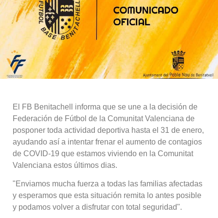
El FB Benitachell informa que se une a la decisión de
Federación de Fútbol de la Comunitat Valenciana de
posponer toda actividad deportiva hasta el 31 de enero,
ayudando así a intentar frenar el aumento de contagios
de COVID-19 que estamos viviendo en la Comunitat
Valenciana estos últimos dias.
"Enviamos mucha fuerza a todas las familias afectadas
y esperamos que esta situación remita lo antes posible
y podamos volver a disfrutar con total seguridad".