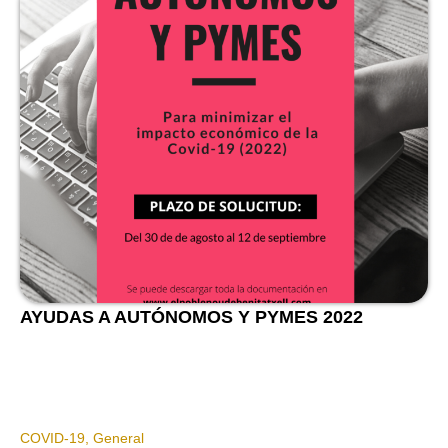
AYUDAS A AUTÓNOMOS Y PYMES 2022
COVID-19
,
General