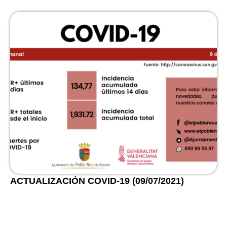
ACTUALIZACIÓN COVID-19 (09/07/2021)