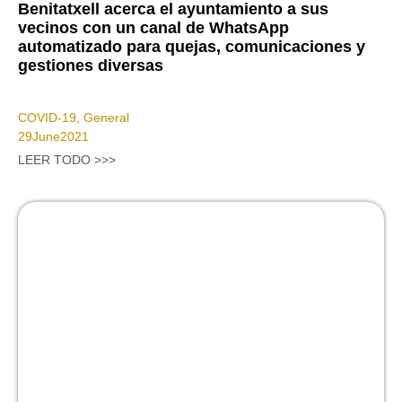
Benitatxell acerca el ayuntamiento a sus
vecinos con un canal de WhatsApp
automatizado para quejas, comunicaciones y
gestiones diversas
COVID-19
,
General
29
June
2021
LEER TODO >>>