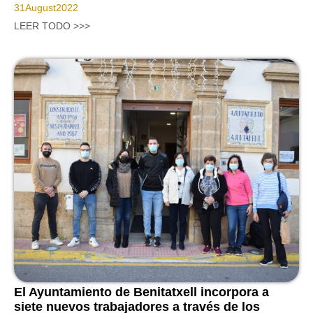
31
August
2022
LEER TODO >>>
El Ayuntamiento de Benitatxell incorpora a
siete nuevos trabajadores a través de los