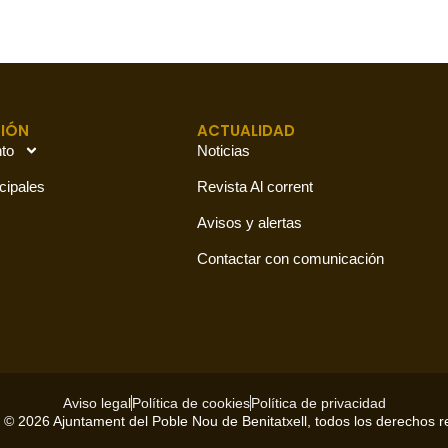
IÓN
ACTUALIDAD
to
Noticias
cipales
Revista Al corrent
Avisos y alertas
Contactar con comunicación
Aviso legal
Política de cookies
Política de privacidad
 © 2026 Ajuntament del Poble Nou de Benitatxell, todos los derechos 