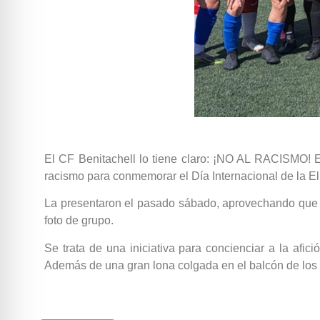
El CF Benitachell lo tiene claro: ¡NO AL RACISMO! E
racismo para conmemorar el Día Internacional de la El
La presentaron el pasado sábado, aprovechando que ju
foto de grupo.
Se trata de una iniciativa para concienciar a la afic
Además de una gran lona colgada en el balcón de los v