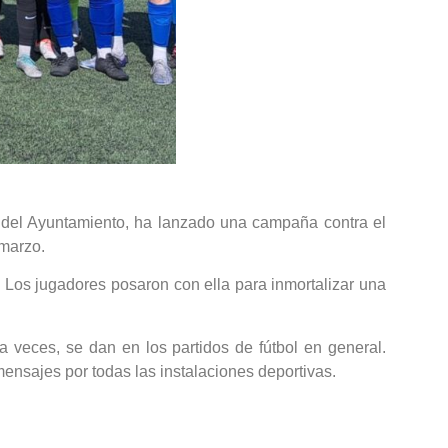
o del Ayuntamiento, ha lanzado una campaña contra el
 marzo.
 Los jugadores posaron con ella para inmortalizar una
 a veces, se dan en los partidos de fútbol en general.
ensajes por todas las instalaciones deportivas.