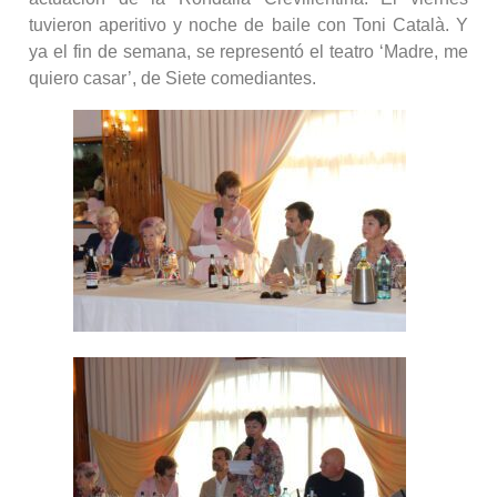
tuvieron aperitivo y noche de baile con Toni Català. Y
ya el fin de semana, se representó el teatro ‘Madre, me
quiero casar’, de Siete comediantes.