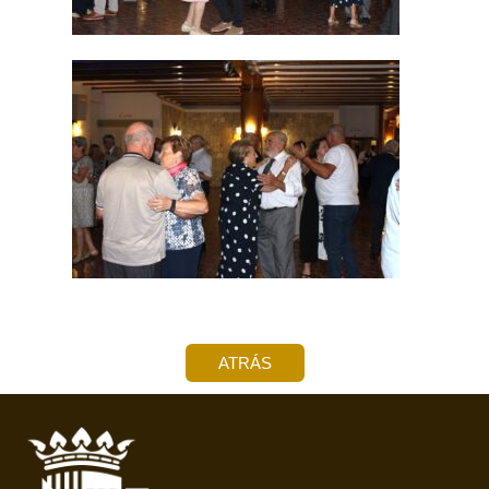
ATRÁS