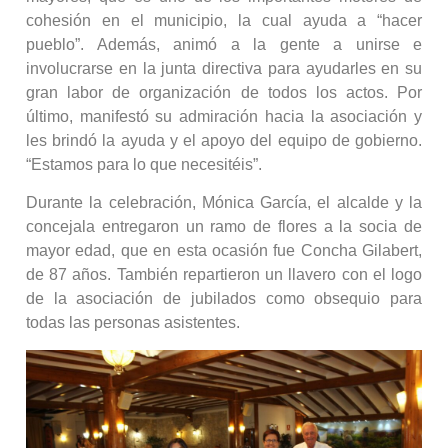
cohesión en el municipio, la cual ayuda a “hacer
pueblo”. Además, animó a la gente a unirse e
involucrarse en la junta directiva para ayudarles en su
gran labor de organización de todos los actos. Por
último, manifestó su admiración hacia la asociación y
les brindó la ayuda y el apoyo del equipo de gobierno.
“Estamos para lo que necesitéis”.
Durante la celebración, Mónica García, el alcalde y la
concejala entregaron un ramo de flores a la socia de
mayor edad, que en esta ocasión fue Concha Gilabert,
de 87 años. También repartieron un llavero con el logo
de la asociación de jubilados como obsequio para
todas las personas asistentes.