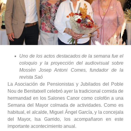
Uno de los actos destacados de la semana fue el
coloquio y la proyección del audiovisual sobre
Mossèn Josep Antoni Comes, fundador de la
revista Saó
La Asociación de Pensionistas y Jubilados del Poble
Nou de Benitatxell celebró ayer la tradicional comida de
hermandad en los Salones Canor como colofón a una
Semana del Mayor colmada de actividades. Como es
habitual, el alcalde, Miguel Ángel García, y la concejala
del Mayor, Isa Garrido, los acompañaron en este
importante acontecimiento anual.