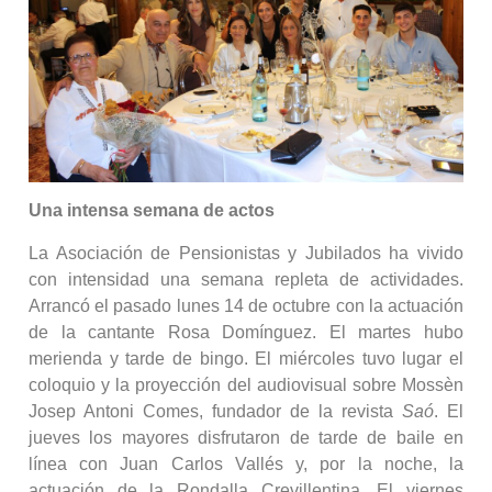
Una intensa semana de actos
La Asociación de Pensionistas y Jubilados ha vivido
con intensidad una semana repleta de actividades.
Arrancó el pasado lunes 14 de octubre con la actuación
de la cantante Rosa Domínguez. El martes hubo
merienda y tarde de bingo. El miércoles tuvo lugar el
coloquio y la proyección del audiovisual sobre Mossèn
Josep Antoni Comes, fundador de la revista
Saó
. El
jueves los mayores disfrutaron de tarde de baile en
línea con Juan Carlos Vallés y, por la noche, la
actuación de la Rondalla Crevillentina. El viernes