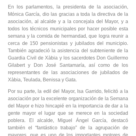
En los parlamentos, la presidenta de la asociación,
Mónica García, dio las gracias a toda la directiva de la
asociación, al alcalde y a la concejala del Mayor, y a
todos los técnicos municipales por hacer posible esta
semana y la comida de hermandad, que logra reunir a
cerca de 150 pensionistas y jubilados del municipio.
También agradeció la asistencia del subteniente de la
Guardia Civil de Xàbia y los sacerdotes Don Guillermo
Gilabert y Don José Santamaría, así como de los
representantes de las asociaciones de jubilados de
Xàbia, Teulada, Benissa y Gata.
Por su parte, la edil del Mayor, Isa Garrido, felicitó a la
asociación por la excelente organización de la Semana
del Mayor e hizo hincapié en la importancia de dar a la
gente mayor el lugar que se merece en la sociedad
poblera. El alcalde, Miguel Ángel García, destacó
también el “fantástico trabajo” de la agrupación de
mayores, que es uno de los importantes motores de