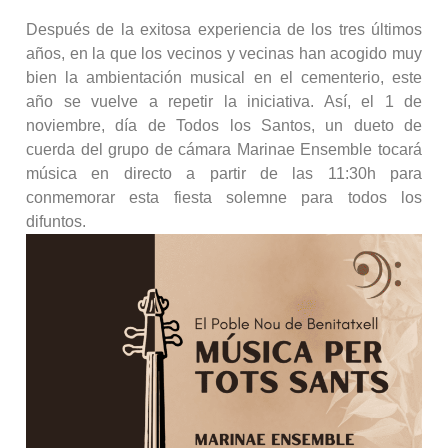
Después de la exitosa experiencia de los tres últimos
años, en la que los vecinos y vecinas han acogido muy
bien la ambientación musical en el cementerio, este
año se vuelve a repetir la iniciativa. Así, el 1 de
noviembre, día de Todos los Santos, un dueto de
cuerda del grupo de cámara Marinae Ensemble tocará
música en directo a partir de las 11:30h para
conmemorar esta fiesta solemne para todos los
difuntos.