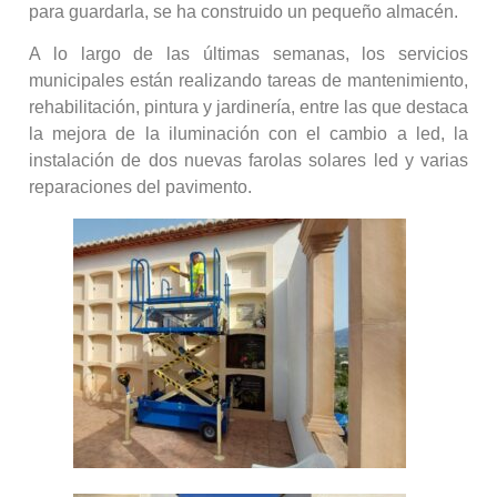
para guardarla, se ha construido un pequeño almacén.
A lo largo de las últimas semanas, los servicios
municipales están realizando tareas de mantenimiento,
rehabilitación, pintura y jardinería, entre las que destaca
la mejora de la iluminación con el cambio a led, la
instalación de dos nuevas farolas solares led y varias
reparaciones del pavimento.