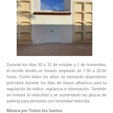
Durante los días 30 y 31 de octubre y 1 de noviembre,
el recinto tendrá un horario ampliado de 7.30 a 20.00
horas. Como todos los años, se montarán dispositivos
policiales durante los días de mayor afluencia para la
regulación de tráfico, vigilancia e información. También
se limitará la velocidad y se aumentarán las plazas de
parking para personas con movilidad reducida.
Música por Todos los Santos