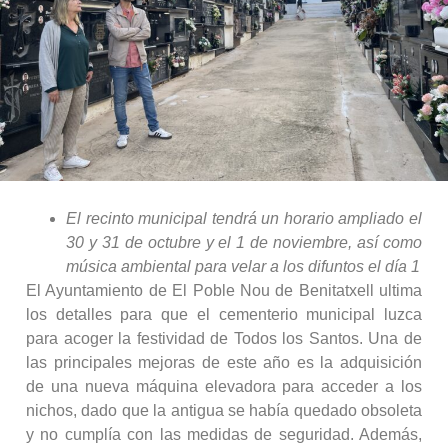
El recinto municipal tendrá un horario ampliado el
30 y 31 de octubre y el 1 de noviembre, así como
música ambiental para velar a los difuntos el día 1
El Ayuntamiento de El Poble Nou de Benitatxell ultima
los detalles para que el cementerio municipal luzca
para acoger la festividad de Todos los Santos. Una de
las principales mejoras de este año es la adquisición
de una nueva máquina elevadora para acceder a los
nichos, dado que la antigua se había quedado obsoleta
y no cumplía con las medidas de seguridad. Además,