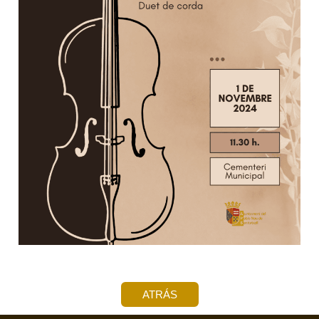
ATRÁS