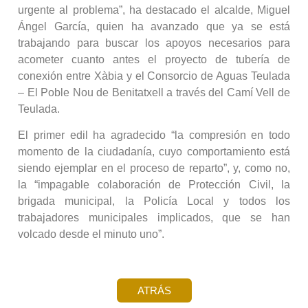
urgente al problema”, ha destacado el alcalde, Miguel
Ángel García, quien ha avanzado que ya se está
trabajando para buscar los apoyos necesarios para
acometer cuanto antes el proyecto de tubería de
conexión entre Xàbia y el Consorcio de Aguas Teulada
– El Poble Nou de Benitatxell a través del Camí Vell de
Teulada.
El primer edil ha agradecido “la compresión en todo
momento de la ciudadanía, cuyo comportamiento está
siendo ejemplar en el proceso de reparto”, y, como no,
la “impagable colaboración de Protección Civil, la
brigada municipal, la Policía Local y todos los
trabajadores municipales implicados, que se han
volcado desde el minuto uno”.
ATRÁS