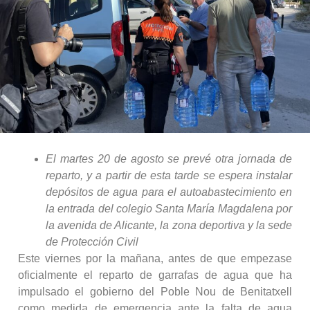
El martes 20 de agosto se prevé otra jornada de
reparto, y a partir de esta tarde se espera instalar
depósitos de agua para el autoabastecimiento en
la entrada del colegio Santa María Magdalena por
la avenida de Alicante, la zona deportiva y la sede
de Protección Civil
Este viernes por la mañana, antes de que empezase
oficialmente el reparto de garrafas de agua que ha
impulsado el gobierno del Poble Nou de Benitatxell
como medida de emergencia ante la falta de agua