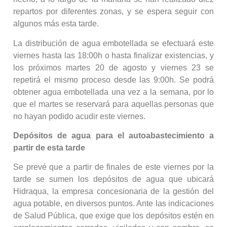
repartos por diferentes zonas, y se espera seguir con
algunos más esta tarde.
La distribución de agua embotellada se efectuará este
viernes hasta las 18:00h o hasta finalizar existencias, y
los próximos martes 20 de agosto y viernes 23 se
repetirá el mismo proceso desde las 9:00h. Se podrá
obtener agua embotellada una vez a la semana, por lo
que el martes se reservará para aquellas personas que
no hayan podido acudir este viernes.
Depósitos de agua para el autoabastecimiento a
partir de esta tarde
Se prevé que a partir de finales de este viernes por la
tarde se sumen los depósitos de agua que ubicará
Hidraqua, la empresa concesionaria de la gestión del
agua potable, en diversos puntos. Ante las indicaciones
de Salud Pública, que exige que los depósitos estén en