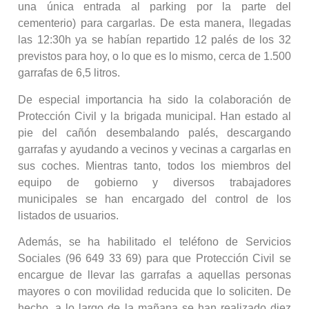
una única entrada al parking por la parte del
cementerio) para cargarlas. De esta manera, llegadas
las 12:30h ya se habían repartido 12 palés de los 32
previstos para hoy, o lo que es lo mismo, cerca de 1.500
garrafas de 6,5 litros.
De especial importancia ha sido la colaboración de
Protección Civil y la brigada municipal. Han estado al
pie del cañón desembalando palés, descargando
garrafas y ayudando a vecinos y vecinas a cargarlas en
sus coches. Mientras tanto, todos los miembros del
equipo de gobierno y diversos trabajadores
municipales se han encargado del control de los
listados de usuarios.
Además, se ha habilitado el teléfono de Servicios
Sociales (96 649 33 69) para que Protección Civil se
encargue de llevar las garrafas a aquellas personas
mayores o con movilidad reducida que lo soliciten. De
hecho, a lo largo de la mañana se han realizado diez