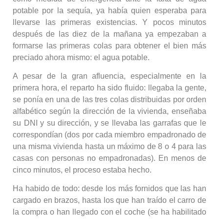
potable por la sequía, ya había quien esperaba para
llevarse las primeras existencias. Y pocos minutos
después de las diez de la mañana ya empezaban a
formarse las primeras colas para obtener el bien más
preciado ahora mismo: el agua potable.
A pesar de la gran afluencia, especialmente en la
primera hora, el reparto ha sido fluido: llegaba la gente,
se ponía en una de las tres colas distribuidas por orden
alfabético según la dirección de la vivienda, enseñaba
su DNI y su dirección, y se llevaba las garrafas que le
correspondían (dos por cada miembro empadronado de
una misma vivienda hasta un máximo de 8 o 4 para las
casas con personas no empadronadas). En menos de
cinco minutos, el proceso estaba hecho.
Ha habido de todo: desde los más fornidos que las han
cargado en brazos, hasta los que han traído el carro de
la compra o han llegado con el coche (se ha habilitado