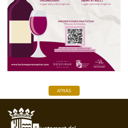
ATRÁS