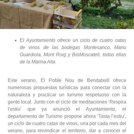
El Ayuntamiento ofrece un ciclo de cuatro catas
de vinos de las bodegas Montesanco, Manu
Guardiola, Mont Roig y BioMoscatell, todas ellas
de la Marina Alta
Este verano, El Poble Nou de Benitatxell ofrece
numerosas propuestas turísticas para conectar con la
naturaleza y practicar un turismo respetuoso con la
gente local. Junto con el ciclo de meditaciones ‘Respira
l’estiu’ que ya anunció el Ayuntamiento, el
departamento de Turismo propone ahora ‘Tasta l’estiu’,
un ciclo de cuatro catas de vinos, una por cada mes del
verano, para reivindicar el territorio, dar a conocer el