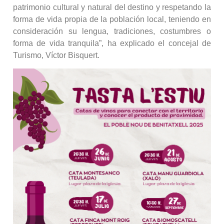
patrimonio cultural y natural del destino y respetando la
forma de vida propia de la población local, teniendo en
consideración su lengua, tradiciones, costumbres o
forma de vida tranquila”, ha explicado el concejal de
Turismo, Víctor Bisquert.