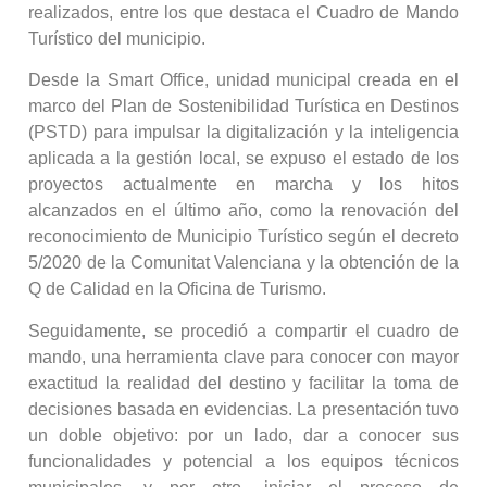
realizados, entre los que destaca el Cuadro de Mando
Turístico del municipio.
Desde la Smart Office, unidad municipal creada en el
marco del Plan de Sostenibilidad Turística en Destinos
(PSTD) para impulsar la digitalización y la inteligencia
aplicada a la gestión local, se expuso el estado de los
proyectos actualmente en marcha y los hitos
alcanzados en el último año, como la renovación del
reconocimiento de Municipio Turístico según el decreto
5/2020 de la Comunitat Valenciana y la obtención de la
Q de Calidad en la Oficina de Turismo.
Seguidamente, se procedió a compartir el cuadro de
mando, una herramienta clave para conocer con mayor
exactitud la realidad del destino y facilitar la toma de
decisiones basada en evidencias. La presentación tuvo
un doble objetivo: por un lado, dar a conocer sus
funcionalidades y potencial a los equipos técnicos