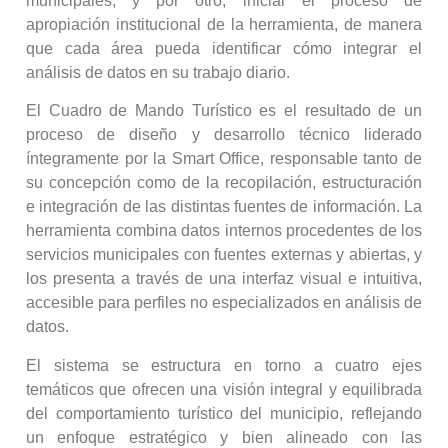
municipales, y por otro, iniciar el proceso de
apropiación institucional de la herramienta, de manera
que cada área pueda identificar cómo integrar el
análisis de datos en su trabajo diario.
El Cuadro de Mando Turístico es el resultado de un
proceso de diseño y desarrollo técnico liderado
íntegramente por la Smart Office, responsable tanto de
su concepción como de la recopilación, estructuración
e integración de las distintas fuentes de información. La
herramienta combina datos internos procedentes de los
servicios municipales con fuentes externas y abiertas, y
los presenta a través de una interfaz visual e intuitiva,
accesible para perfiles no especializados en análisis de
datos.
El sistema se estructura en torno a cuatro ejes
temáticos que ofrecen una visión integral y equilibrada
del comportamiento turístico del municipio, reflejando
un enfoque estratégico y bien alineado con las