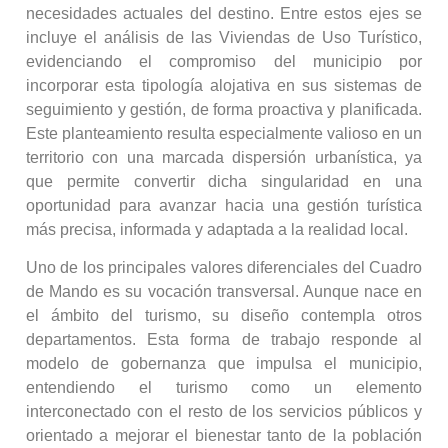
necesidades actuales del destino. Entre estos ejes se
incluye el análisis de las Viviendas de Uso Turístico,
evidenciando el compromiso del municipio por
incorporar esta tipología alojativa en sus sistemas de
seguimiento y gestión, de forma proactiva y planificada.
Este planteamiento resulta especialmente valioso en un
territorio con una marcada dispersión urbanística, ya
que permite convertir dicha singularidad en una
oportunidad para avanzar hacia una gestión turística
más precisa, informada y adaptada a la realidad local.
Uno de los principales valores diferenciales del Cuadro
de Mando es su vocación transversal. Aunque nace en
el ámbito del turismo, su diseño contempla otros
departamentos. Esta forma de trabajo responde al
modelo de gobernanza que impulsa el municipio,
entendiendo el turismo como un elemento
interconectado con el resto de los servicios públicos y
orientado a mejorar el bienestar tanto de la población