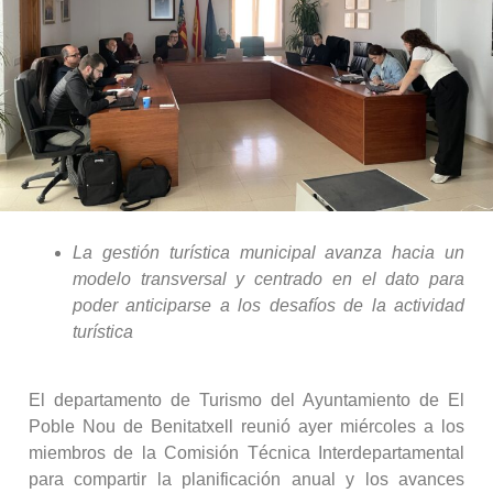
La gestión turística municipal avanza hacia un
modelo transversal y centrado en el dato para
poder anticiparse a los desafíos de la actividad
turística
El departamento de Turismo del Ayuntamiento de El
Poble Nou de Benitatxell reunió ayer miércoles a los
miembros de la Comisión Técnica Interdepartamental
para compartir la planificación anual y los avances