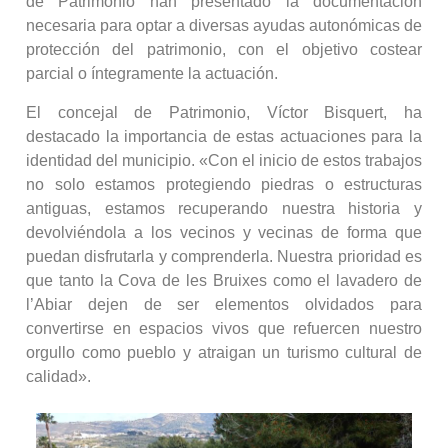
de Patrimonio han presentado la documentación
necesaria para optar a diversas ayudas autonómicas de
protección del patrimonio, con el objetivo costear
parcial o íntegramente la actuación.
El concejal de Patrimonio, Víctor Bisquert, ha
destacado la importancia de estas actuaciones para la
identidad del municipio. «Con el inicio de estos trabajos
no solo estamos protegiendo piedras o estructuras
antiguas, estamos recuperando nuestra historia y
devolviéndola a los vecinos y vecinas de forma que
puedan disfrutarla y comprenderla. Nuestra prioridad es
que tanto la Cova de les Bruixes como el lavadero de
l’Abiar dejen de ser elementos olvidados para
convertirse en espacios vivos que refuercen nuestro
orgullo como pueblo y atraigan un turismo cultural de
calidad».