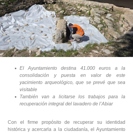
El Ayuntamiento destina 41.000 euros a la
consolidación y puesta en valor de este
yacimiento arqueológico, que se prevé que sea
visitable
También van a licitarse los trabajos para la
recuperación integral del lavadero de l’Abiar
Con el firme propósito de recuperar su identidad
histórica y acercarla a la ciudadanía, el Ayuntamiento