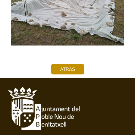
ATRÁS