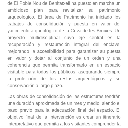
de El Poble Nou de Benitatxell ha puesto en marcha un
ambicioso plan para revitalizar su patrimonio
arqueológico. El área de Patrimonio ha iniciado los
trabajos de consolidación y puesta en valor del
yacimiento arqueológico de la Cova de les Bruixes. Un
proyecto multidisciplinar cuyo eje central es la
recuperación y restauración integral del enclave,
mejorando la accesibilidad para garantizar su puesta
en valor y dotar al conjunto de un orden y una
coherencia que permita transformarlo en un espacio
visitable para todos los públicos, asegurando siempre
la protección de los restos arqueológicos y su
conservación a largo plazo.
Las obras de consolidación de las estructuras tendrán
una duración aproximada de un mes y medio, siendo el
paso previo para la adecuación final del espacio. El
objetivo final de la intervención es crear un itinerario
interpretativo que permita a los visitantes comprender la