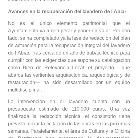
Avances en la recuperación del lavadero de l’Abiar
No es el único elemento patrimonial que el
Ayuntamiento va a recuperar y poner en valor. Por otro
lado, se ha completado ya la fase de redacción del plan
de actuación para la recuperación integral del lavadero
de l’Abiar. Tras cerca de un año de trabajo técnico para
cumplir con las exigencias que supone su catalogación
como Bien de Relevancia Local, el proyecto —que
abarca las vertientes arquitectónica, arqueológica y de
restauración— ha sido desarrollado por un equipo
multidisciplinar.
La intervención en el lavadero cuenta con un
presupuesto estimado de 110.000 euros. Una vez
finalizada la redacción técnica, el consistorio tiene
previsto iniciar la licitación de las obras en las próximas
semanas. Paralelamente, el área de Cultura y la Oficina