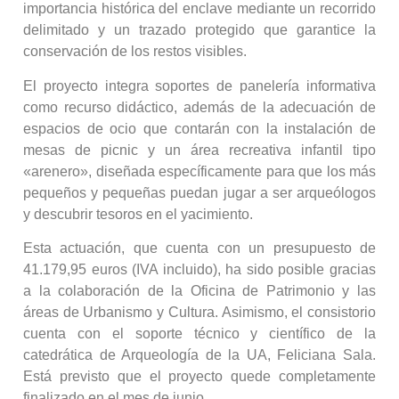
importancia histórica del enclave mediante un recorrido
delimitado y un trazado protegido que garantice la
conservación de los restos visibles.
El proyecto integra soportes de panelería informativa
como recurso didáctico, además de la adecuación de
espacios de ocio que contarán con la instalación de
mesas de picnic y un área recreativa infantil tipo
«arenero», diseñada específicamente para que los más
pequeños y pequeñas puedan jugar a ser arqueólogos
y descubrir tesoros en el yacimiento.
Esta actuación, que cuenta con un presupuesto de
41.179,95 euros (IVA incluido), ha sido posible gracias
a la colaboración de la Oficina de Patrimonio y las
áreas de Urbanismo y Cultura. Asimismo, el consistorio
cuenta con el soporte técnico y científico de la
catedrática de Arqueología de la UA, Feliciana Sala.
Está previsto que el proyecto quede completamente
finalizado en el mes de junio.