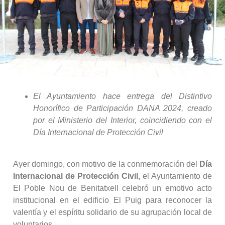
El Ayuntamiento hace entrega del Distintivo
Honorífico de Participación DANA 2024, creado
por el Ministerio del Interior, coincidiendo con el
Día Internacional de Protección Civil
Ayer domingo, con motivo de la conmemoración del
Día
Internacional de Protección Civil,
el Ayuntamiento de
El Poble Nou de Benitatxell celebró un emotivo acto
institucional en el edificio El Puig para reconocer la
valentía y el espíritu solidario de su agrupación local de
voluntarios.