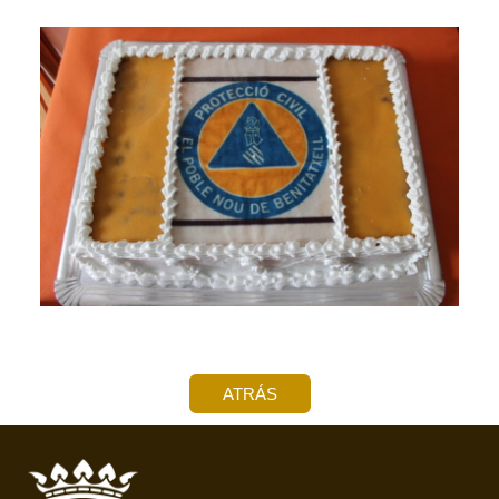
ATRÁS