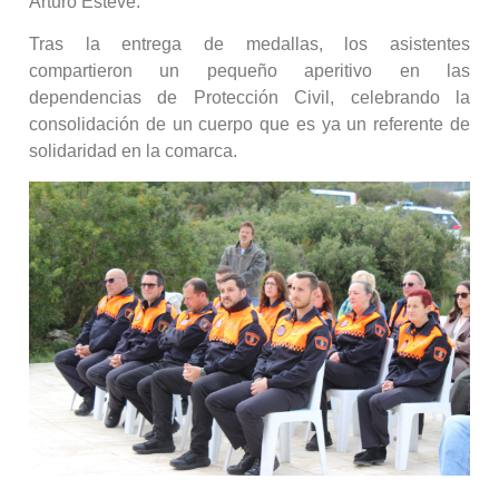
Arturo Esteve.
Tras la entrega de medallas, los asistentes
compartieron un pequeño aperitivo en las
dependencias de Protección Civil, celebrando la
consolidación de un cuerpo que es ya un referente de
solidaridad en la comarca.