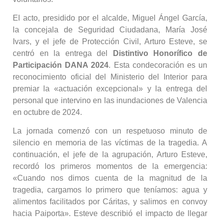
El acto, presidido por el alcalde, Miguel Ángel García,
la concejala de Seguridad Ciudadana, María José
Ivars, y el jefe de Protección Civil, Arturo Esteve, se
centró en la entrega del
Distintivo Honorífico de
Participación DANA 2024
. Esta condecoración es un
reconocimiento oficial del Ministerio del Interior para
premiar la «actuación excepcional» y la entrega del
personal que intervino en las inundaciones de Valencia
en octubre de 2024.
La jornada comenzó con un respetuoso minuto de
silencio en memoria de las víctimas de la tragedia. A
continuación, el jefe de la agrupación, Arturo Esteve,
recordó los primeros momentos de la emergencia:
«Cuando nos dimos cuenta de la magnitud de la
tragedia, cargamos lo primero que teníamos: agua y
alimentos facilitados por Cáritas, y salimos en convoy
hacia Paiporta». Esteve describió el impacto de llegar