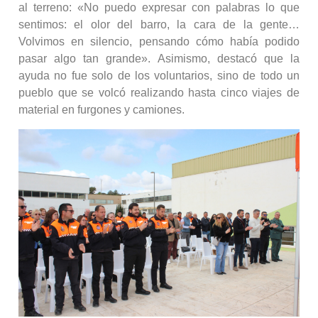
al terreno: «No puedo expresar con palabras lo que
sentimos: el olor del barro, la cara de la gente…
Volvimos en silencio, pensando cómo había podido
pasar algo tan grande». Asimismo, destacó que la
ayuda no fue solo de los voluntarios, sino de todo un
pueblo que se volcó realizando hasta cinco viajes de
material en furgones y camiones.