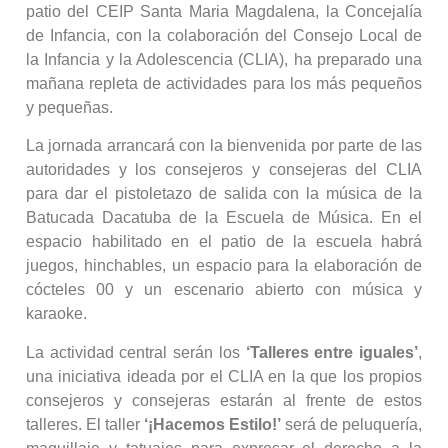
patio del CEIP Santa Maria Magdalena, la Concejalía
de Infancia, con la colaboración del Consejo Local de
la Infancia y la Adolescencia (CLIA), ha preparado una
mañana repleta de actividades para los más pequeños
y pequeñas.
La jornada arrancará con la bienvenida por parte de las
autoridades y los consejeros y consejeras del CLIA
para dar el pistoletazo de salida con la música de la
Batucada Dacatuba de la Escuela de Música. En el
espacio habilitado en el patio de la escuela habrá
juegos, hinchables, un espacio para la elaboración de
cócteles 00 y un escenario abierto con música y
karaoke.
La actividad central serán los
‘Talleres entre iguales’
,
una iniciativa ideada por el CLIA en la que los propios
consejeros y consejeras estarán al frente de estos
talleres. El taller
‘¡Hacemos Estilo!’
será de peluquería,