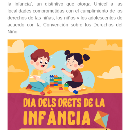
la Infancia’, un distintivo que otorga Unicef a las
localidades comprometidas con el cumplimiento de los
derechos de las niñas, los niños y los adolescentes de
acuerdo con la Convención sobre los Derechos del
Niño.