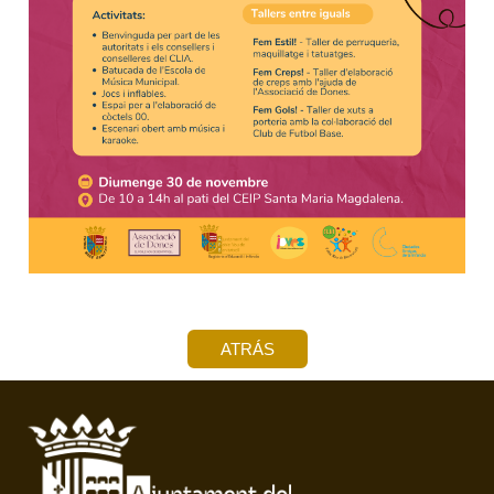
ATRÁS