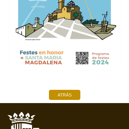
ATRÁS