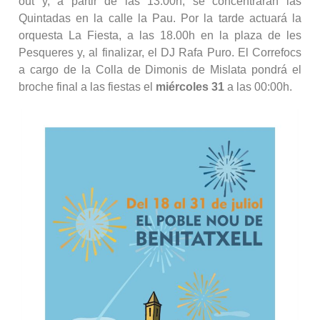
out y, a partir de las 13:00h, se concentrarán las
Quintadas en la calle la Pau. Por la tarde actuará la
orquesta La Fiesta, a las 18.00h en la plaza de les
Pesqueres y, al finalizar, el DJ Rafa Puro. El Correfocs
a cargo de la Colla de Dimonis de Mislata pondrá el
broche final a las fiestas el
miércoles 31
a las 00:00h.