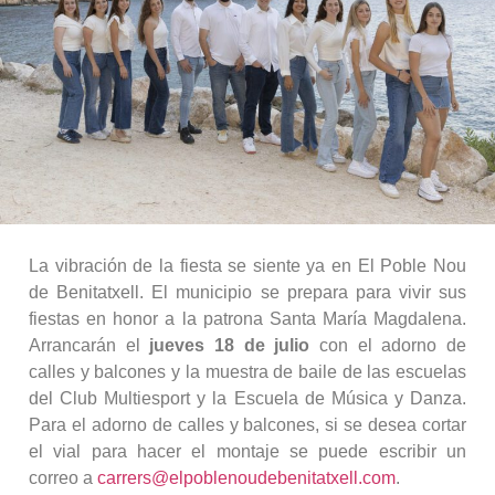
La vibración de la fiesta se siente ya en El Poble Nou
de Benitatxell. El municipio se prepara para vivir sus
fiestas en honor a la patrona Santa María Magdalena.
Arrancarán el
jueves 18 de julio
con el adorno de
calles y balcones y la muestra de baile de las escuelas
del Club Multiesport y la Escuela de Música y Danza.
Para el adorno de calles y balcones, si se desea cortar
el vial para hacer el montaje se puede escribir un
correo a
carrers@elpoblenoudebenitatxell.com
.