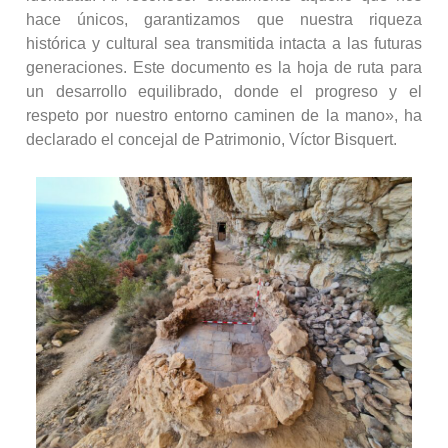
hace únicos, garantizamos que nuestra riqueza
histórica y cultural sea transmitida intacta a las futuras
generaciones. Este documento es la hoja de ruta para
un desarrollo equilibrado, donde el progreso y el
respeto por nuestro entorno caminen de la mano», ha
declarado el concejal de Patrimonio, Víctor Bisquert.