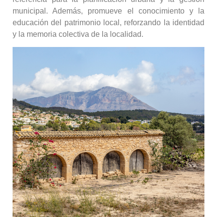
municipal. Además, promueve el conocimiento y la
educación del patrimonio local, reforzando la identidad
y la memoria colectiva de la localidad.