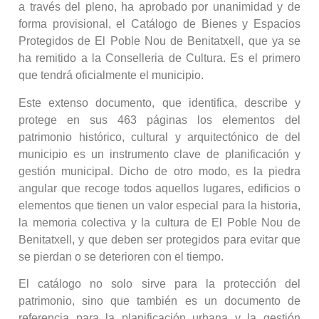
a través del pleno, ha aprobado por unanimidad y de
forma provisional, el Catálogo de Bienes y Espacios
Protegidos de El Poble Nou de Benitatxell, que ya se
ha remitido a la Conselleria de Cultura. Es el primero
que tendrá oficialmente el municipio.
Este extenso documento, que identifica, describe y
protege en sus 463 páginas los elementos del
patrimonio histórico, cultural y arquitectónico de del
municipio es un instrumento clave de planificación y
gestión municipal. Dicho de otro modo, es la piedra
angular que recoge todos aquellos lugares, edificios o
elementos que tienen un valor especial para la historia,
la memoria colectiva y la cultura de El Poble Nou de
Benitatxell, y que deben ser protegidos para evitar que
se pierdan o se deterioren con el tiempo.
El catálogo no solo sirve para la protección del
patrimonio, sino que también es un documento de
referencia para la planificación urbana y la gestión