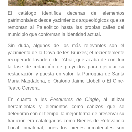
El catálogo identifica decenas de elementos
patrimoniales: desde yacimientos arqueológicos que se
remontan al Paleolítico hasta las propias calles del
municipio que conforman la identidad actual.
Sin duda, algunos de los más relevantes son el
yacimiento de la Cova de les Bruixes; el recientemente
recuperado lavadero de l’Abiar, que acaba de concluir
la fase de redacción de proyectos para ejecutar su
restauración y puesta en valor; la Parroquia de Santa
María Magdalena, el Oratorio Jaime Llobell o El Cine-
Teatro Cervera.
En cuanto a les
Pesqueres de Cingle
, al utilizar
herramientas y elementos como cañizos que se
deterioran con el tiempo, la mejor forma de preservar su
tradición era catalogarlas como Bienes de Relevancia
Local Inmaterial, pues los bienes inmateriales son