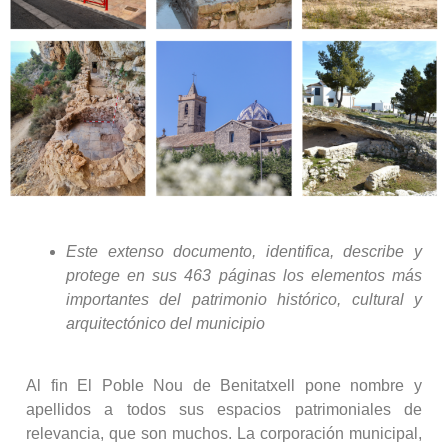
Este extenso documento, identifica, describe y
protege en sus 463 páginas los elementos más
importantes del patrimonio histórico, cultural y
arquitectónico del municipio
Al fin El Poble Nou de Benitatxell pone nombre y
apellidos a todos sus espacios patrimoniales de
relevancia, que son muchos. La corporación municipal,