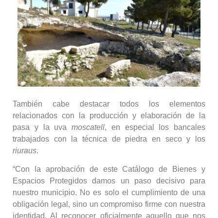
También cabe destacar todos los elementos
relacionados con la producción y elaboración de la
pasa y la uva
moscatell
, en especial los bancales
trabajados con la técnica de piedra en seco y los
riuraus
.
“Con la aprobación de este Catálogo de Bienes y
Espacios Protegidos damos un paso decisivo para
nuestro municipio. No es solo el cumplimiento de una
obligación legal, sino un compromiso firme con nuestra
identidad. Al reconocer oficialmente aquello que nos