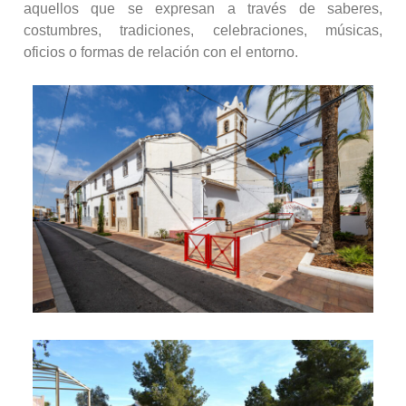
aquellos que se expresan a través de saberes,
costumbres, tradiciones, celebraciones, músicas,
oficios o formas de relación con el entorno.