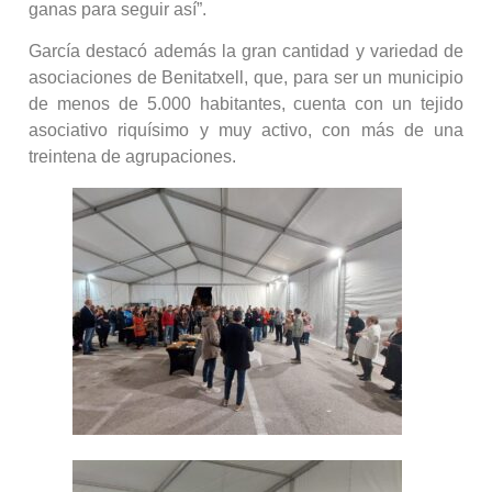
ganas para seguir así”.
García destacó además la gran cantidad y variedad de
asociaciones de Benitatxell, que, para ser un municipio
de menos de 5.000 habitantes, cuenta con un tejido
asociativo riquísimo y muy activo, con más de una
treintena de agrupaciones.