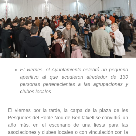
El viernes, el Ayuntamiento celebró un pequeño
aperitivo al que acudieron alrededor de 130
personas pertenecientes a las agrupaciones y
clubes locales
El viernes por la tarde, la carpa de la plaza de les
Pesqueres del Poble Nou de Benitatxell se convirtió, un
año más, en el escenario de una fiesta para las
asociaciones y clubes locales o con vinculación con la