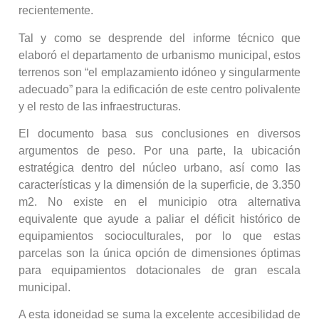
recientemente.
Tal y como se desprende del informe técnico que
elaboró el departamento de urbanismo municipal, estos
terrenos son “el emplazamiento idóneo y singularmente
adecuado” para la edificación de este centro polivalente
y el resto de las infraestructuras.
El documento basa sus conclusiones en diversos
argumentos de peso. Por una parte, la ubicación
estratégica dentro del núcleo urbano, así como las
características y la dimensión de la superficie, de 3.350
m2. No existe en el municipio otra alternativa
equivalente que ayude a paliar el déficit histórico de
equipamientos socioculturales, por lo que estas
parcelas son la única opción de dimensiones óptimas
para equipamientos dotacionales de gran escala
municipal.
A esta idoneidad se suma la excelente accesibilidad de