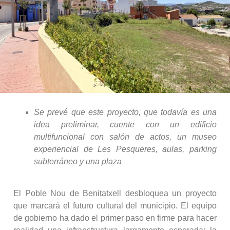
Se prevé que este proyecto, que todavía es una
idea preliminar, cuente con un edificio
multifuncional con salón de actos, un museo
experiencial de Les Pesqueres, aulas, parking
subterráneo y una plaza
El Poble Nou de Benitatxell desbloquea un proyecto
que marcará el futuro cultural del municipio. El equipo
de gobierno ha dado el primer paso en firme para hacer