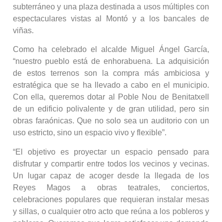
subterráneo y una plaza destinada a usos múltiples con
espectaculares vistas al Montó y a los bancales de
viñas.
Como ha celebrado el alcalde Miguel Ángel García,
“nuestro pueblo está de enhorabuena. La adquisición
de estos terrenos son la compra más ambiciosa y
estratégica que se ha llevado a cabo en el municipio.
Con ella, queremos dotar al Poble Nou de Benitatxell
de un edificio polivalente y de gran utilidad, pero sin
obras faraónicas. Que no solo sea un auditorio con un
uso estricto, sino un espacio vivo y flexible”.
“El objetivo es proyectar un espacio pensado para
disfrutar y compartir entre todos los vecinos y vecinas.
Un lugar capaz de acoger desde la llegada de los
Reyes Magos a obras teatrales, conciertos,
celebraciones populares que requieran instalar mesas
y sillas, o cualquier otro acto que reúna a los pobleros y