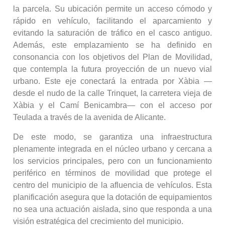
la parcela. Su ubicación permite un acceso cómodo y
rápido en vehículo, facilitando el aparcamiento y
evitando la saturación de tráfico en el casco antiguo.
Además, este emplazamiento se ha definido en
consonancia con los objetivos del Plan de Movilidad,
que contempla la futura proyección de un nuevo vial
urbano. Este eje conectará la entrada por Xàbia —
desde el nudo de la calle Trinquet, la carretera vieja de
Xàbia y el Camí Benicambra— con el acceso por
Teulada a través de la avenida de Alicante.
De este modo, se garantiza una infraestructura
plenamente integrada en el núcleo urbano y cercana a
los servicios principales, pero con un funcionamiento
periférico en términos de movilidad que protege el
centro del municipio de la afluencia de vehículos. Esta
planificación asegura que la dotación de equipamientos
no sea una actuación aislada, sino que responda a una
visión estratégica del crecimiento del municipio.