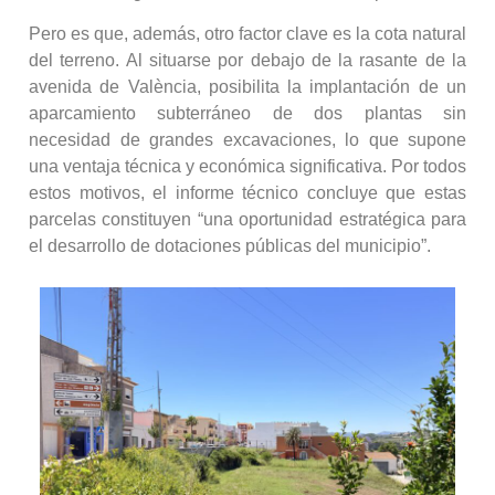
Pero es que, además, otro factor clave es la cota natural
del terreno. Al situarse por debajo de la rasante de la
avenida de València, posibilita la implantación de un
aparcamiento subterráneo de dos plantas sin
necesidad de grandes excavaciones, lo que supone
una ventaja técnica y económica significativa. Por todos
estos motivos, el informe técnico concluye que estas
parcelas constituyen “una oportunidad estratégica para
el desarrollo de dotaciones públicas del municipio”.