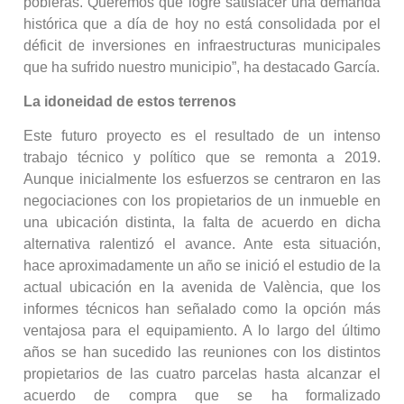
pobleras. Queremos que logre satisfacer una demanda
histórica que a día de hoy no está consolidada por el
déficit de inversiones en infraestructuras municipales
que ha sufrido nuestro municipio”, ha destacado García.
La idoneidad de estos terrenos
Este futuro proyecto es el resultado de un intenso
trabajo técnico y político que se remonta a 2019.
Aunque inicialmente los esfuerzos se centraron en las
negociaciones con los propietarios de un inmueble en
una ubicación distinta, la falta de acuerdo en dicha
alternativa ralentizó el avance. Ante esta situación,
hace aproximadamente un año se inició el estudio de la
actual ubicación en la avenida de València, que los
informes técnicos han señalado como la opción más
ventajosa para el equipamiento. A lo largo del último
años se han sucedido las reuniones con los distintos
propietarios de las cuatro parcelas hasta alcanzar el
acuerdo de compra que se ha formalizado