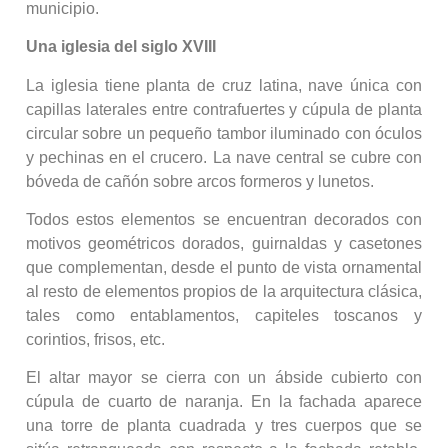
municipio.
Una iglesia del siglo XVIII
La iglesia tiene planta de cruz latina, nave única con
capillas laterales entre contrafuertes y cúpula de planta
circular sobre un pequeño tambor iluminado con óculos
y pechinas en el crucero. La nave central se cubre con
bóveda de cañón sobre arcos formeros y lunetos.
Todos estos elementos se encuentran decorados con
motivos geométricos dorados, guirnaldas y casetones
que complementan, desde el punto de vista ornamental
al resto de elementos propios de la arquitectura clásica,
tales como entablamentos, capiteles toscanos y
corintios, frisos, etc.
El altar mayor se cierra con un ábside cubierto con
cúpula de cuarto de naranja. En la fachada aparece
una torre de planta cuadrada y tres cuerpos que se