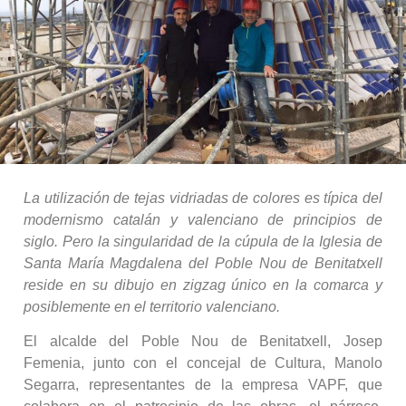
La utilización de tejas vidriadas de colores es típica del
modernismo catalán y valenciano de principios de
siglo. Pero la singularidad de la cúpula de la Iglesia de
Santa María Magdalena del Poble Nou de Benitatxell
reside en su dibujo en zigzag único en la comarca y
posiblemente en el territorio valenciano.
El alcalde del Poble Nou de Benitatxell, Josep
Femenia, junto con el concejal de Cultura, Manolo
Segarra, representantes de la empresa VAPF, que