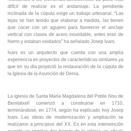
difícil de realizar es el andamiaje. La pendiente
inclinada de la cúpula exige un trabajo artesanal. “Las
tejas se han tenido que elaborar a medida, las tienen
que cocer con un agujero para favorecer el anclaje
vertical con clavos de acero inoxidable, antes eran de
hierro y estaban oxidados” ha señalado Josep Ivars.
Ivars es un arquitecto que cuenta con una amplia
experiencia en proyectos de características similares ya
que en su día proyectó la restauración de la cúpula de
la Iglesia de la Asunción de Denia.
La iglesia de Santa María Magdalena del Poble Nou de
Benitatxell comenzó a construirse en 1710,
terminándose, en 1774, según ha explicado hoy Josep
Ivars. Las obras de modernización y ampliación se
realizaron a principios del XX. Es en esta intervención