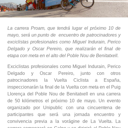
La carrera Proam, que tendrá lugar el próximo 10 de
mayo, será un punto de encuentro de patrocinadores y
exciclistas profesionales como Miguel Indurain, Perico
Delgado y Oscar Pereiro, que realizarán el final de
etapa con meta en el alto del Poble Nou de Benitatxell.
Exciclistas profesionales como Miguel Indurain, Perico
Delgado y Oscar Pereiro, junto con otros
patrocinadores la Vuelta Ciclista a España,
inspeccionarán la final de la Vuelta con meta en el Puig
Llorença del Poble Nou de Benitatxell en una carrera
de 50 kilómetros el próximo 10 de mayo. Un evento
organizado por Unipublic con una cincuentena de
participantes que será una jornada encuentro y
convivencia previa a la vorágine de La Vuelta. La