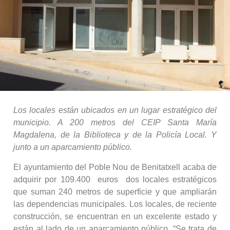
Los locales están ubicados en un lugar estratégico del
municipio. A 200 metros del CEIP Santa María
Magdalena, de la Biblioteca y de la Policía Local. Y
junto a un aparcamiento público.
El ayuntamiento del Poble Nou de Benitatxell acaba de
adquirir por 109.400 euros dos locales estratégicos
que suman 240 metros de superficie y que ampliarán
las dependencias municipales. Los locales, de reciente
construcción, se encuentran en un excelente estado y
están al lado de un aparcamiento público. “Se trata de