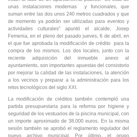
unas instalaciones modernas y funcionales, que
suman entre las dos unos 240 metros cuadrados y que
de momento ya podrán ser utilizadas para eventos y
actividades culturales” apuntó el alcalde, Josep
Femenia, en el pleno del pasado jueves, 6 de abril, en
el que fue aprobada la modificación de crédito para la
compra de los mismos. Los dos locales, junto con la
reciente adquisición del inmueble anexo al
ayuntamiento, son importantes apuestas del consistorio
por mejorar la calidad de las instalaciones, la atención
a los vecinos y preparar a la administración para los
retos tecnológicos del siglo XXI.
La modificación de créditos también contempló una
partida presupuestaria para la reforma por higiene y
seguridad de los vestuarios de la piscina municipal, con
un importe aproximado de 38.000 euros. En la misma
sesión también se aprobó el reglamento regulador del
nuevo archivo municipal. Por último, el grupo