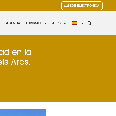
SEDE ELECTRÓNICA
AGENDA
TURISMO
APPS
ad en la
ls Arcs.