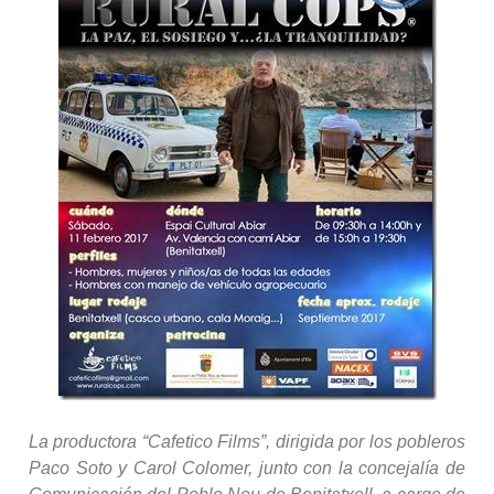
La productora “Cafetico Films”, dirigida por los pobleros
Paco Soto y Carol Colomer, junto con la concejalía de