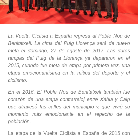
La Vuelta Ciclista a España regresa al Poble Nou de
Benitatxell. La cima del Puig Llorença será de nuevo
meta el domingo, 27 de agosto de 2017. Las duras
rampas del Puig de la Llorença ya depararon en el
2015, cuando fue meta de etapa por primera vez, una
etapa emocionantísima en la mítica del deporte y el
ciclismo.
En el 2016, El Poble Nou de Benitatxell también fue
corazón de una etapa contrarreloj entre Xàbia y Calp
que atravesó las calles del municipio y, que vivió su
momento más emocionante en el repecho de la
población.
La etapa de la Vuelta Ciclista a España de 2015 con