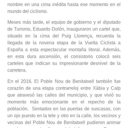
nombre en una cima inédita hasta ese momento en el
mundo del ciclismo.
Meses más tarde, el equipo de gobierno y el diputado
de Turismo, Eduardo Dolón, inauguraron un cartel que,
situado en la cima del Puig Llorença, recuerda la
llegada de la novena etapa de la Vuelta Ciclista a
España a esta espectacular montaña litoral. Además,
en esta dura ascensión, el consistorio colocó seis
carteles que indican su impresionante desnivel de la
carretera.
En el 2016, El Poble Nou de Benitatxell también fue
corazón de una etapa contrarreloj entre Xàbia y Calp
que atravesó las calles del municipio, y que vivió su
momento más emocionante en el repecho de la
población. Sentados en las puertas de suscasas, con
un ojo puesto en la tele y otro en la calle, los vecinos y
vecinas del Poble Nou de Benitatxell pudieron animar